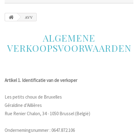
AVV
ALGEMENE
VERKOOPSVOORWAARDEN
Artikel 1. Identificatie van de verkoper
Les petits choux de Bruxelles
Géraldine d’Aillières
Rue Renier Chalon, 34 - 1050 Brussel (België)
Ondernemingsnummer : 0647.872.106