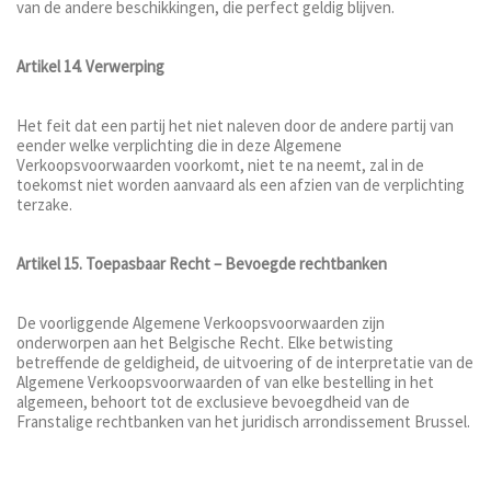
van de andere beschikkingen, die perfect geldig blijven.
Artikel 14. Verwerping
Het feit dat een partij het niet naleven door de andere partij van
eender welke verplichting die in deze Algemene
Verkoopsvoorwaarden voorkomt, niet te na neemt, zal in de
toekomst niet worden aanvaard als een afzien van de verplichting
terzake.
Artikel 15. Toepasbaar Recht – Bevoegde rechtbanken
De voorliggende Algemene Verkoopsvoorwaarden zijn
onderworpen aan het Belgische Recht. Elke betwisting
betreffende de geldigheid, de uitvoering of de interpretatie van de
Algemene Verkoopsvoorwaarden of van elke bestelling in het
algemeen, behoort tot de exclusieve bevoegdheid van de
Franstalige rechtbanken van het juridisch arrondissement Brussel.