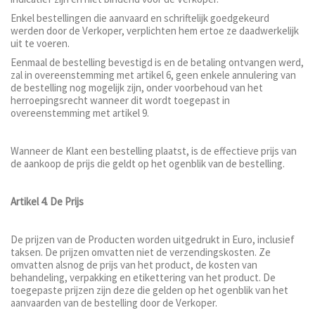
Enkel bestellingen die aanvaard en schriftelijk goedgekeurd
werden door de Verkoper, verplichten hem ertoe ze daadwerkelijk
uit te voeren.
Eenmaal de bestelling bevestigd is en de betaling ontvangen werd,
zal in overeenstemming met artikel 6, geen enkele annulering van
de bestelling nog mogelijk zijn, onder voorbehoud van het
herroepingsrecht wanneer dit wordt toegepast in
overeenstemming met artikel 9.
Wanneer de Klant een bestelling plaatst, is de effectieve prijs van
de aankoop de prijs die geldt op het ogenblik van de bestelling.
Artikel 4. De Prijs
De prijzen van de Producten worden uitgedrukt in Euro, inclusief
taksen. De prijzen omvatten niet de verzendingskosten. Ze
omvatten alsnog de prijs van het product, de kosten van
behandeling, verpakking en etikettering van het product. De
toegepaste prijzen zijn deze die gelden op het ogenblik van het
aanvaarden van de bestelling door de Verkoper.