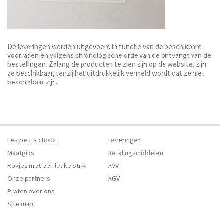
De leveringen worden uitgevoerd in functie van de beschikbare
voorraden en volgens chronologische orde van de ontvangt van de
bestellingen. Zolang de producten te zien zijn op de website, zijn
ze beschikbaar, tenzij het uitdrukkelijk vermeld wordt dat ze niet
beschikbaar zijn.
Les petits choux
Leveringen
Maatgids
Betalingsmiddelen
Rokjes met een leuke strik
AVV
Onze partners
AGV
Praten over ons
Site map