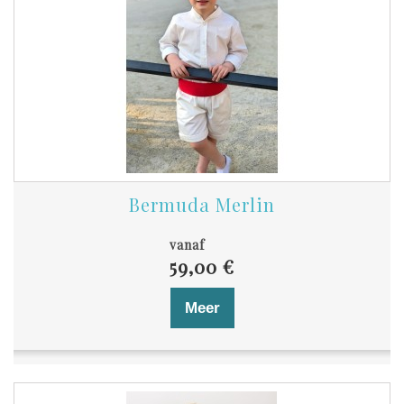
Bermuda Merlin
vanaf
59,00 €
Meer