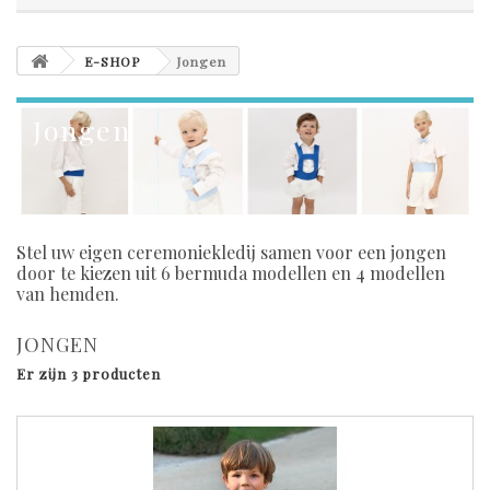
E-SHOP
Jongen
Jongen
Stel uw eigen ceremoniekledij samen voor een jongen
door te kiezen uit 6 bermuda modellen en 4 modellen
van hemden.
JONGEN
Er zijn 3 producten