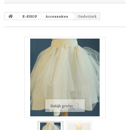
E-SHOP
Accessoires
Onderjurk
Bekijk groter