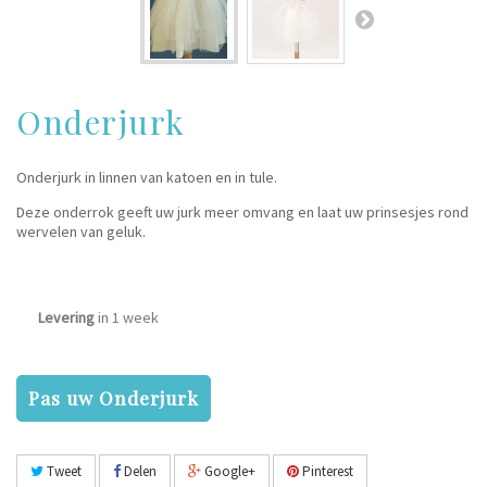
Onderjurk
Onderjurk in linnen van katoen en in tule.
Deze onderrok geeft uw jurk meer omvang en laat uw prinsesjes rond
wervelen van geluk.
Levering
in 1 week
Pas uw Onderjurk
Tweet
Delen
Google+
Pinterest