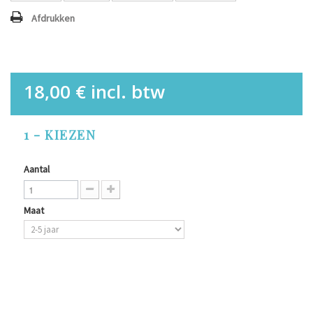
Afdrukken
18,00 €
incl. btw
1 - KIEZEN
Aantal
Maat