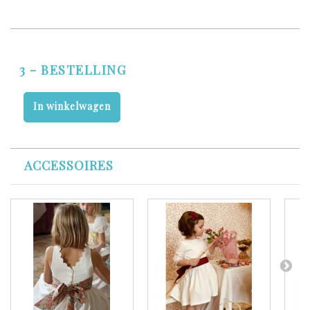
3 - BESTELLING
In winkelwagen
ACCESSOIRES