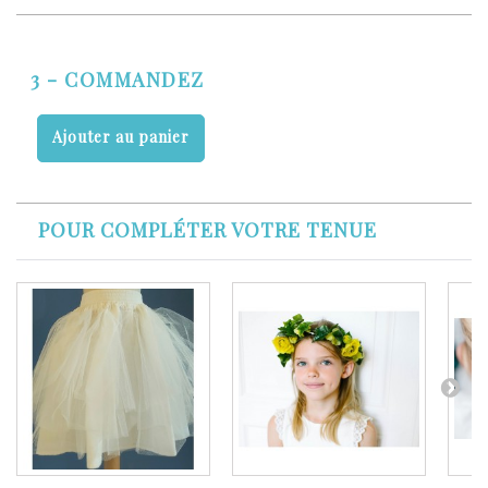
3 - COMMANDEZ
Ajouter au panier
POUR COMPLÉTER VOTRE TENUE