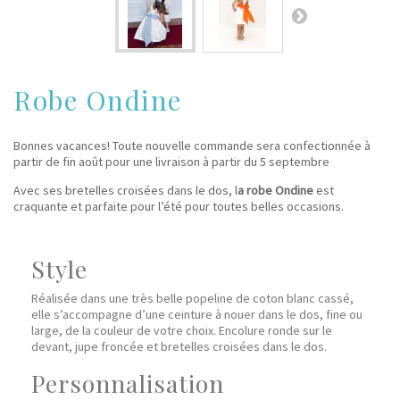
Robe Ondine
Bonnes vacances! Toute nouvelle commande sera confectionnée à
partir de fin août pour une livraison à partir du 5 septembre
Avec ses bretelles croisées dans le dos, l
a robe Ondine
est
craquante et parfaite pour l’été pour toutes belles occasions.
Style
Réalisée dans une très belle popeline de coton blanc cassé,
elle s’accompagne d’une ceinture à nouer dans le dos, fine ou
large, de la couleur de votre choix. Encolure ronde sur le
devant, jupe froncée et bretelles croisées dans le dos.
Personnalisation