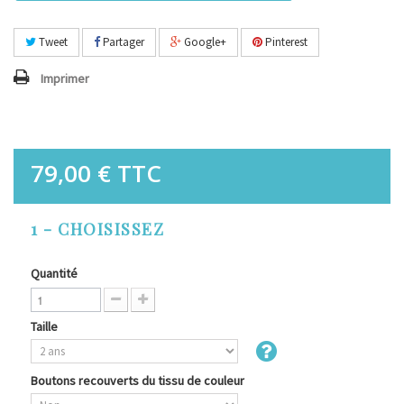
Tweet
Partager
Google+
Pinterest
Imprimer
79,00 €
TTC
1 - CHOISISSEZ
Quantité
Taille
Boutons recouverts du tissu de couleur