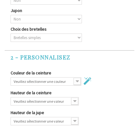
Jupon
Choix des bretelles
2 - PERSONNALISEZ
Couleur de la ceinture
Veuillez sélectionner une couleur
Hauteur de la ceinture
Veuillez sélectionner une valeur
Hauteur de la jupe
Veuillez sélectionner une valeur