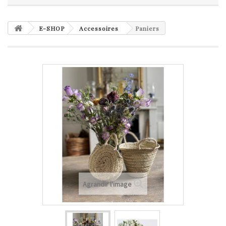
E-SHOP
Accessoires
Paniers
Agrandir l'image