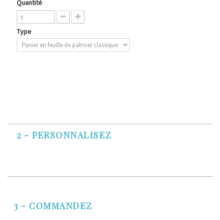
Quantité
Type
2 - PERSONNALISEZ
3 - COMMANDEZ