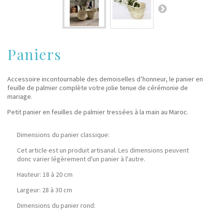
Paniers
Accessoire incontournable des demoiselles d’honneur, le panier en
feuille de palmier complète votre jolie tenue de cérémonie de
mariage.
Petit panier en feuilles de palmier tressées à la main au Maroc.
Dimensions du panier classique:
Cet article est un produit artisanal. Les dimensions peuvent
donc varier légèrement d'un panier à l'autre.
Hauteur: 18 à 20 cm
Largeur: 28 à 30 cm
Dimensions du panier rond: